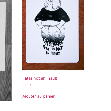
Fat is not an insult
8,00
€
Ajouter au panier