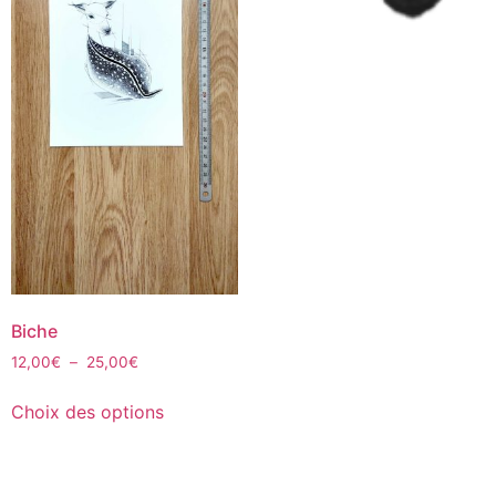
Biche
12,00
€
–
25,00
€
Choix des options