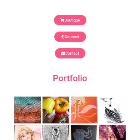
Boutique
Soutenir
Contact
Portfolio