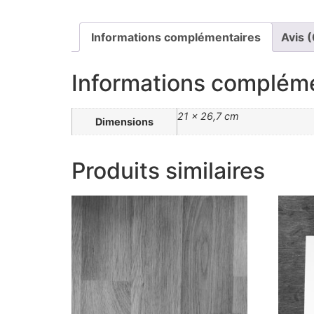
Informations complémentaires
Avis (
Informations complém
21 × 26,7 cm
Dimensions
Produits similaires