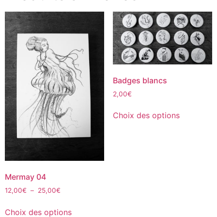
Badges blancs
2,00
€
Choix des options
Mermay 04
12,00
€
–
25,00
€
Choix des options