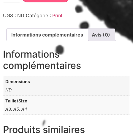
UGS :
ND
Catégorie :
Print
Informations complémentaires
Avis (0)
Informations
complémentaires
Dimensions
ND
Taille/Size
A3, A5, A4
Produits similaires