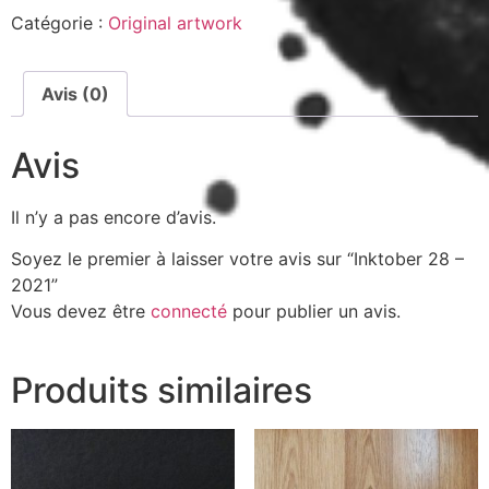
Catégorie :
Original artwork
Avis (0)
Avis
Il n’y a pas encore d’avis.
Soyez le premier à laisser votre avis sur “Inktober 28 –
2021”
Vous devez être
connecté
pour publier un avis.
Produits similaires