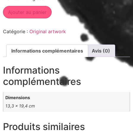
Ajouter au panier
Catégorie :
Original artwork
Informations complémentaires
Avis (0)
Informations
complémentaires
Dimensions
13,3 × 19,4 cm
Produits similaires