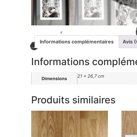
Informations complémentaires
Avis (
Informations complém
21 × 26,7 cm
Dimensions
Produits similaires