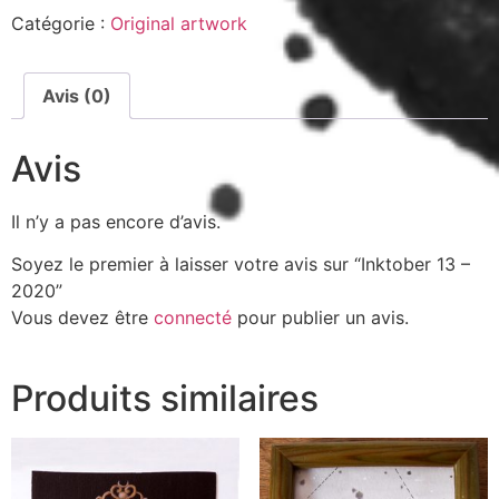
Catégorie :
Original artwork
Avis (0)
Avis
Il n’y a pas encore d’avis.
Soyez le premier à laisser votre avis sur “Inktober 13 –
2020”
Vous devez être
connecté
pour publier un avis.
Produits similaires