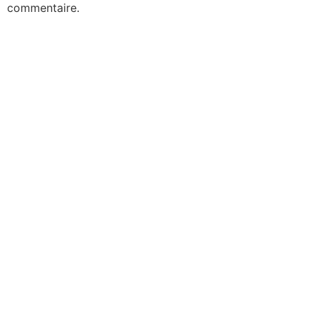
commentaire.