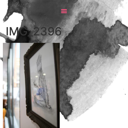
IMG_2396