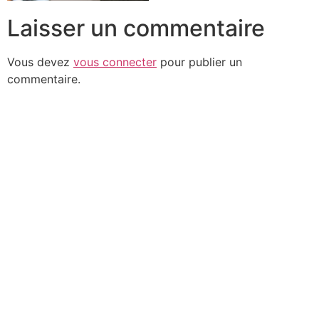
Laisser un commentaire
Vous devez
vous connecter
pour publier un
commentaire.