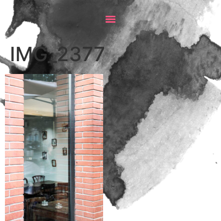
IMG_2377