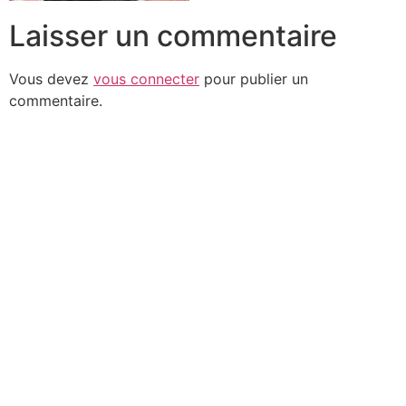
Laisser un commentaire
Vous devez
vous connecter
pour publier un
commentaire.