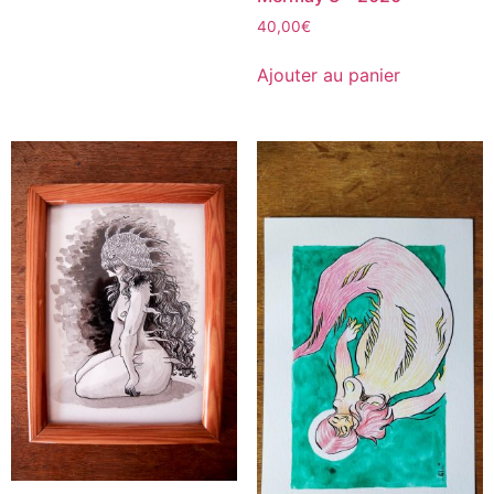
40,00
€
Ajouter au panier