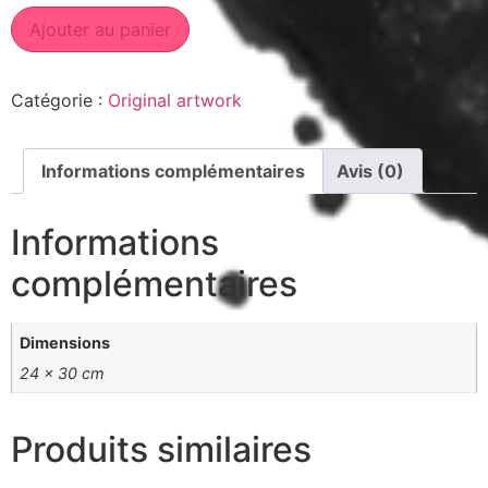
Ajouter au panier
Catégorie :
Original artwork
Informations complémentaires
Avis (0)
Informations
complémentaires
Dimensions
24 × 30 cm
Produits similaires