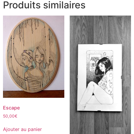
Produits similaires
Escape
50,00
€
Ajouter au panier