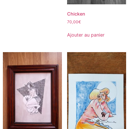
Chicken
70,00
€
Ajouter au panier