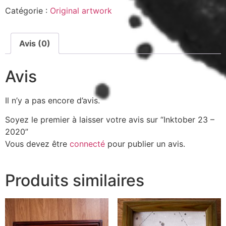
Catégorie :
Original artwork
Avis (0)
Avis
Il n’y a pas encore d’avis.
Soyez le premier à laisser votre avis sur “Inktober 23 –
2020”
Vous devez être
connecté
pour publier un avis.
Produits similaires