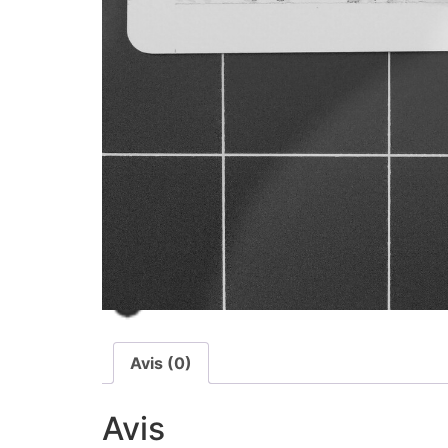
Avis (0)
Avis