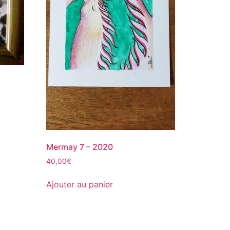
Mermay 7 – 2020
40,00
€
Ajouter au panier