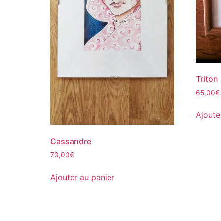
Triton
65,00
€
Ajoute
Cassandre
70,00
€
Ajouter au panier