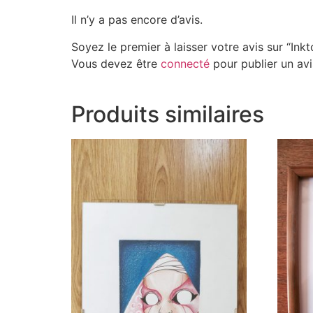
Il n’y a pas encore d’avis.
Soyez le premier à laisser votre avis sur “Ink
Vous devez être
connecté
pour publier un avi
Produits similaires