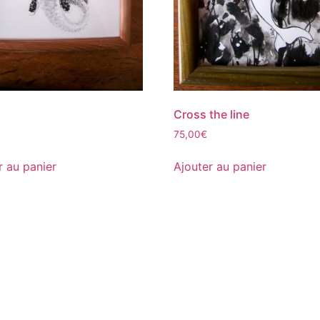
Cross the line
75,00
€
r au panier
Ajouter au panier