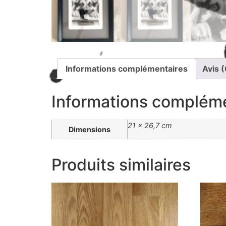
Informations complémentaires
Avis (
Informations complém
21 × 26,7 cm
Dimensions
Produits similaires