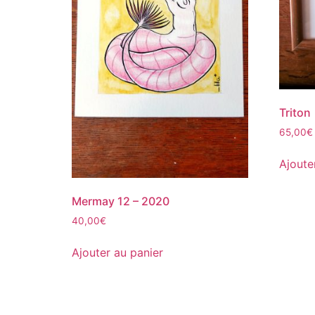
Triton
65,00
€
Ajoute
Mermay 12 – 2020
40,00
€
Ajouter au panier