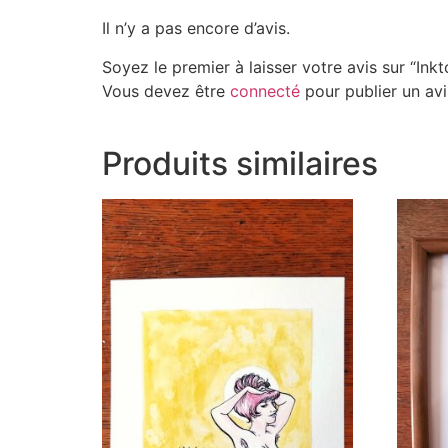
Il n’y a pas encore d’avis.
Soyez le premier à laisser votre avis sur “Ink
Vous devez être
connecté
pour publier un avi
Produits similaires