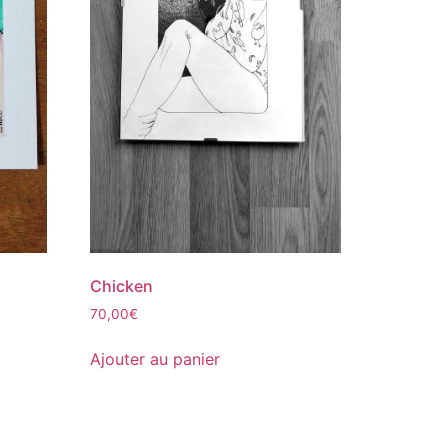
Chicken
70,00
€
Ajouter au panier