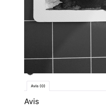
Avis (0)
Avis