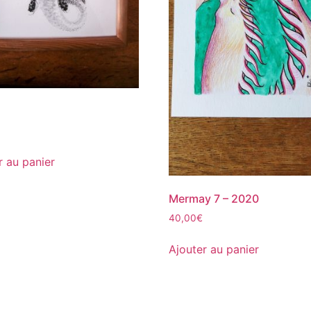
r au panier
Mermay 7 – 2020
40,00
€
Ajouter au panier