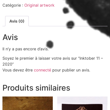
Catégorie :
Original artwork
Avis (0)
Avis
Il n’y a pas encore d’avis.
Soyez le premier à laisser votre avis sur “Inktober 11 –
2020”
Vous devez être
connecté
pour publier un avis.
Produits similaires