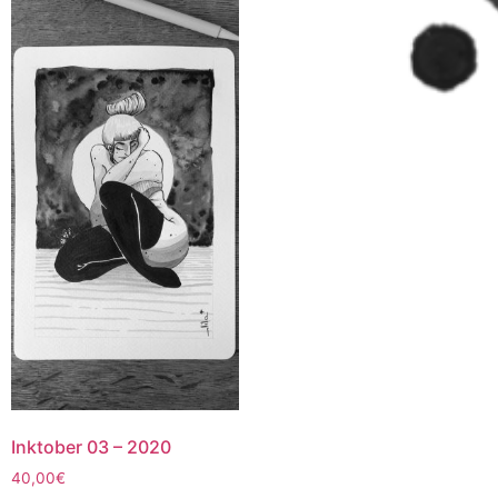
Inktober 03 – 2020
40,00
€