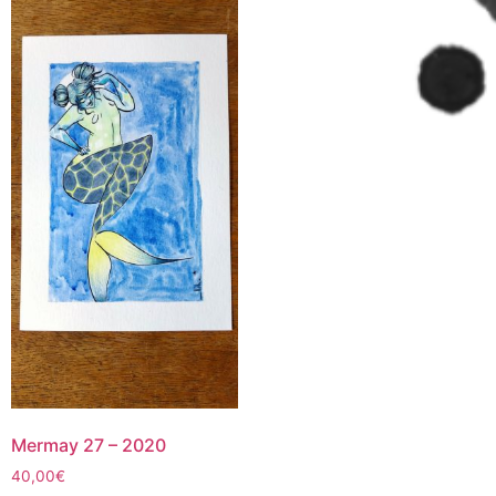
Mermay 27 – 2020
40,00
€