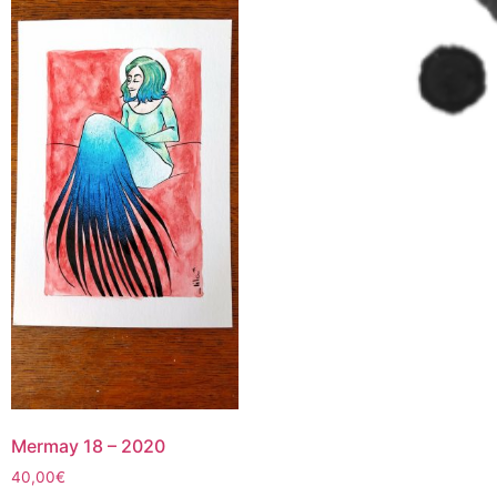
Mermay 18 – 2020
40,00
€