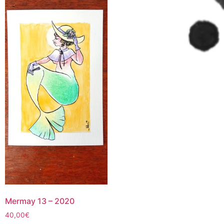
Mermay 13 – 2020
40,00
€