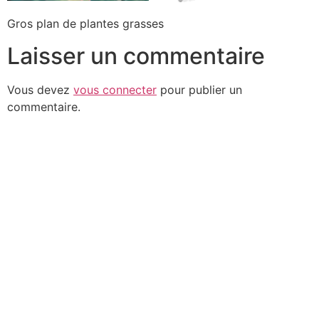
Gros plan de plantes grasses
Laisser un commentaire
Vous devez
vous connecter
pour publier un
commentaire.