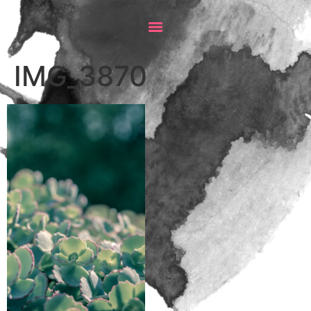
IMG_3870