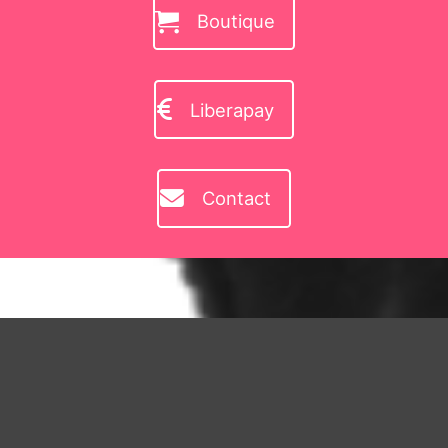
Boutique
Liberapay
Contact