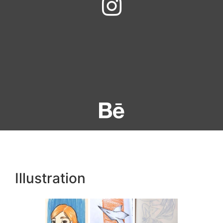
Illustration