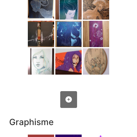
Graphisme