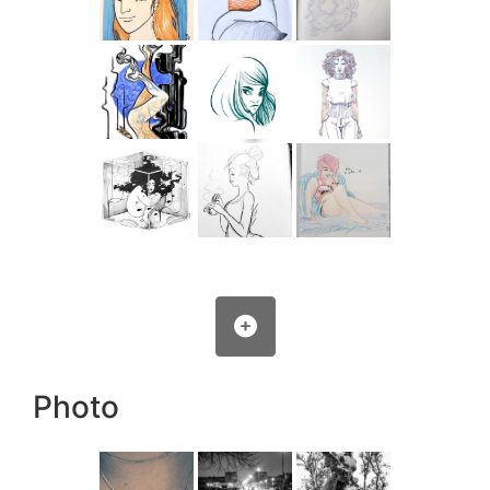
Photo