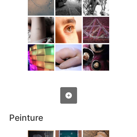
Peinture