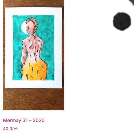
Mermay 31 – 2020
40,00
€