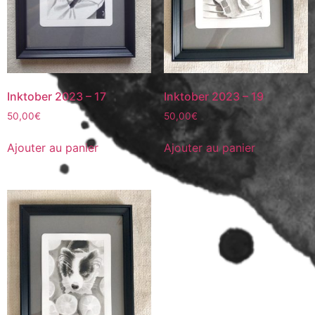
Inktober 2023 – 17
Inktober 2023 – 19
50,00
€
50,00
€
Ajouter au panier
Ajouter au panier